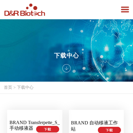
下载中心
首页
>
下载中心
BRAND Transferpette_S_
BRAND 自动移液工作
手动移液器
站