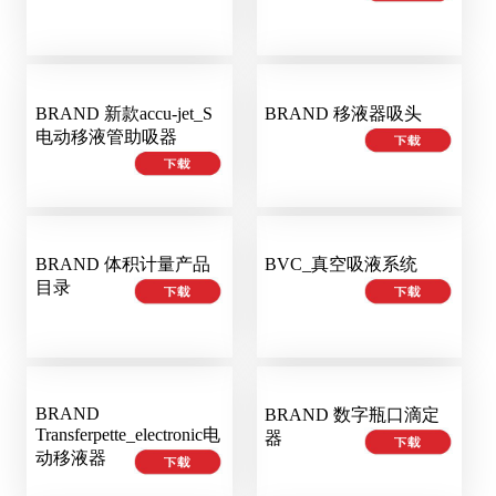
BRAND 新款accu-jet_S
BRAND 移液器吸头
电动移液管助吸器
BRAND 体积计量产品
BVC_真空吸液系统
目录
BRAND
BRAND 数字瓶口滴定
Transferpette_electronic电
器
动移液器