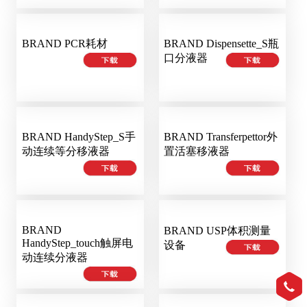
BRAND PCR耗材
BRAND Dispensette_S瓶
口分液器
BRAND HandyStep_S手
BRAND Transferpettor外
动连续等分移液器
置活塞移液器
BRAND
BRAND USP体积测量
HandyStep_touch触屏电
设备
动连续分液器