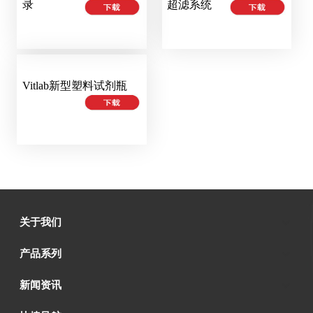
录
超滤系统
Vitlab新型塑料试剂瓶
关于我们
产品系列
新闻资讯