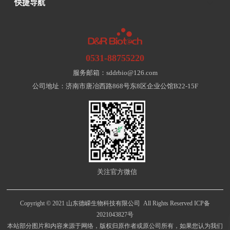
快捷导航
0531-88755220
服务邮箱：sddrbio@126.com
公司地址：济南市唐冶西路868号东8区企业公馆B22-15F
关注官方微信
Copyright © 2021 山东德嵘生物科技有限公司 All Rights Reserved
ICP备
2021043827号
本站部分图片和内容来源于网络，版权归原作者或原公司所有，如果您认为我们