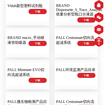
BRAND
Vitlab新型塑料试剂瓶
Dispensette_S_Trace_Analysis
痕量分析型瓶口分液器
BRAND macro_手动移
PALL Centramate切向流
液管助吸器
超滤系统
PALL Minimate EVO切
PALL环境监测产品目录
向流超滤系统
PALL微生物检测产品目
PALL Centramate切向流