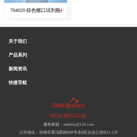
704020 棕色螺口试剂瓶
关于我们
产品系列
新闻资讯
快捷导航
0531-88755220
服务邮箱：sddrbio@126.com
公司地址：济南市唐冶西路868号东8区企业公馆B22-15F