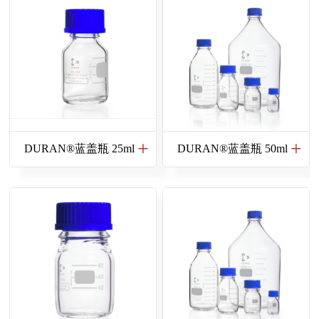
DURAN®蓝盖瓶 25ml
DURAN®蓝盖瓶 50ml