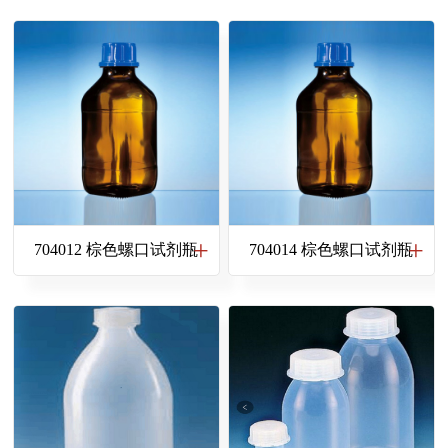
704012 棕色螺口试剂瓶
704014 棕色螺口试剂瓶