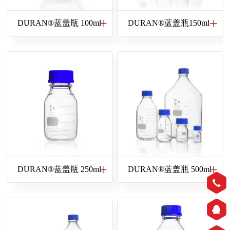
DURAN®蓝盖瓶 100ml
DURAN®蓝盖瓶150ml
DURAN®蓝盖瓶 250ml
DURAN®蓝盖瓶 500ml