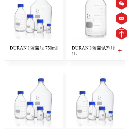
DURAN®蓝盖瓶 750ml
DURAN®蓝盖试剂瓶
1L