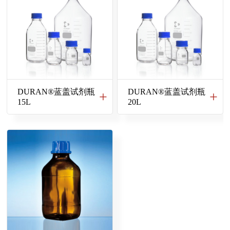
DURAN®蓝盖试剂瓶
DURAN®蓝盖试剂瓶
15L
20L