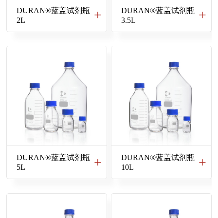
DURAN®蓝盖试剂瓶
DURAN®蓝盖试剂瓶
2L
3.5L
DURAN®蓝盖试剂瓶
DURAN®蓝盖试剂瓶
5L
10L