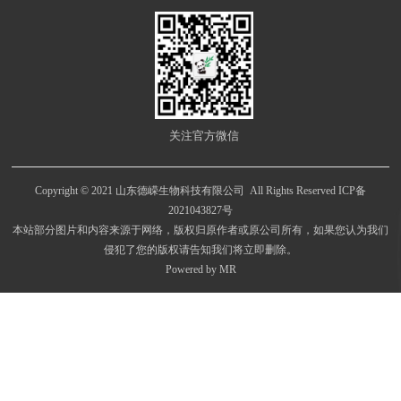
关注官方微信
Copyright © 2021 山东德嵘生物科技有限公司 All Rights Reserved
ICP备
2021043827号
本站部分图片和内容来源于网络，版权归原作者或原公司所有，如果您认为我们
侵犯了您的版权请告知我们将立即删除。
Powered by MR