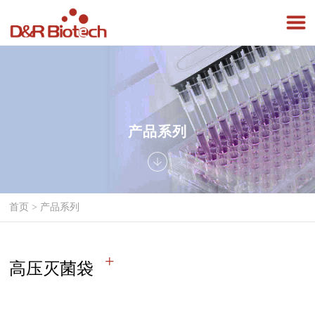
产品系列
首页
>
产品系列
高压灭菌袋