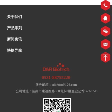
关于我们
产品系列
新闻资讯
快捷导航
0531-88755220
服务邮箱：sddrbio@126.com
公司地址：济南市唐冶西路868号东8区企业公馆B22-15F