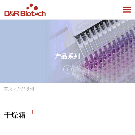
产品系列
首页
>
产品系列
干燥箱