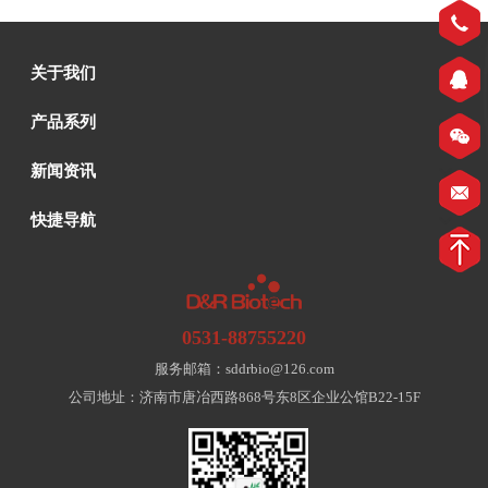
关于我们
产品系列
新闻资讯
快捷导航
0531-88755220
服务邮箱：sddrbio@126.com
公司地址：济南市唐冶西路868号东8区企业公馆B22-15F