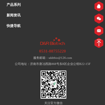
产品系列
新闻资讯
快捷导航
0531-88755220
服务邮箱：sddrbio@126.com
公司地址：济南市唐冶西路868号东8区企业公馆B22-15F
关注官方微信