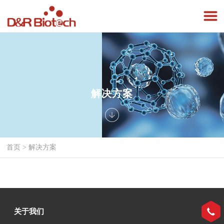
解决方案
首页
>
解决方案
关于我们