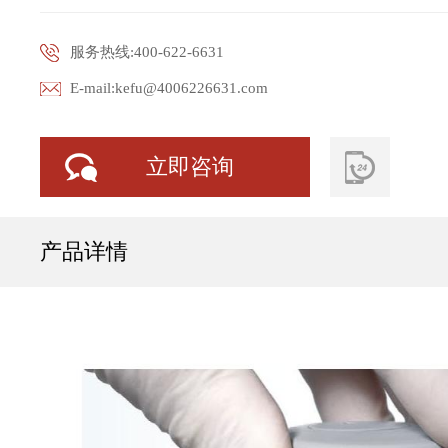
服务热线:400-622-6631
E-mail:kefu@4006226631.com
立即咨询
产品详情