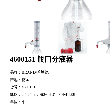
4600151 瓶口分液器
品牌：BRAND/普兰德
产地：德国
货号：4600151
规格：2.5-25ml，游标可调，带回流阀
单位：个