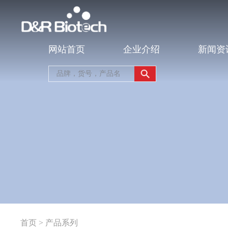
网站首页
企业介绍
新闻资
首页
>
产品系列