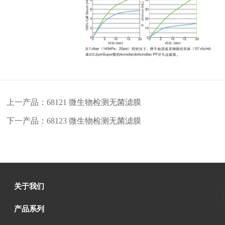
上一产品：68121 微生物检测无菌滤膜
下一产品：68123 微生物检测无菌滤膜
关于我们
产品系列