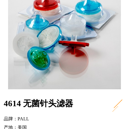
4614 无菌针头滤器
品牌：PALL
产地：美国