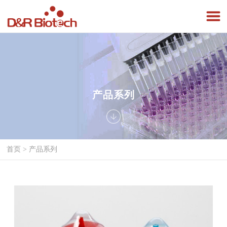
产品系列
首页
>
产品系列