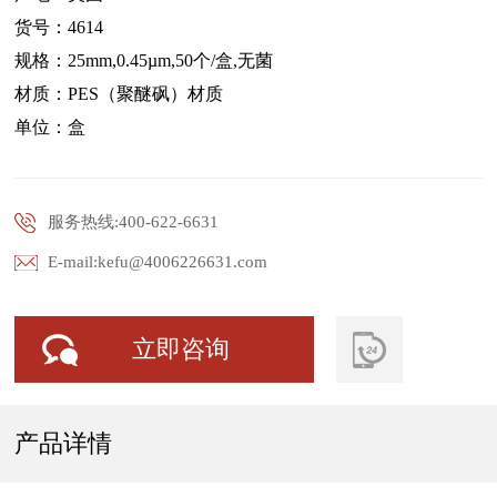
货号：4614
规格：25mm,0.45µm,50个/盒,无菌
材质：PES（聚醚砜）材质
单位：盒
服务热线:400-622-6631
E-mail:kefu@4006226631.com
立即咨询
产品详情