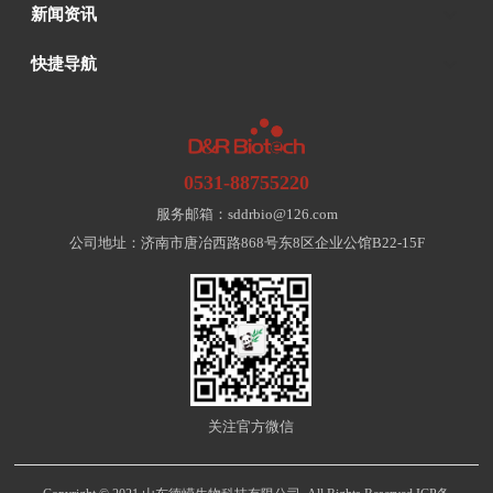
新闻资讯
快捷导航
0531-88755220
服务邮箱：sddrbio@126.com
公司地址：济南市唐冶西路868号东8区企业公馆B22-15F
关注官方微信