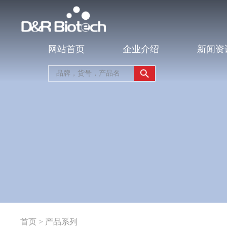
网站首页
企业介绍
新闻资
首页
>
产品系列