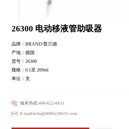
26300 电动移液管助吸器
品牌：BRAND/普兰德
产地：德国
货号：26300
规格：
0.1至 200ml
单位：支
服务热线:400-622-6631
E-mail:kefu@4006226631.com