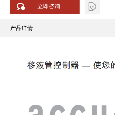
立即咨询
产品详情